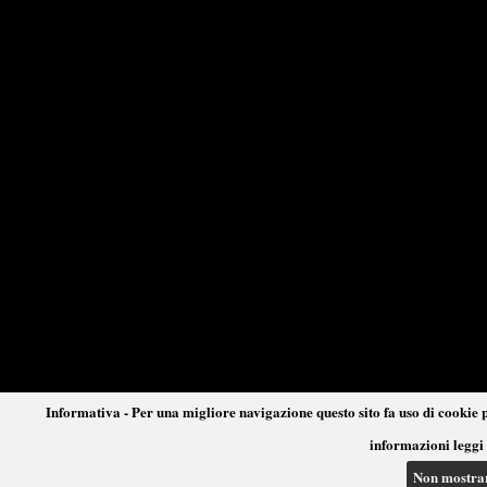
Informativa - Per una migliore navigazione questo sito fa uso di cookie p
informazioni leggi 
Non mostra