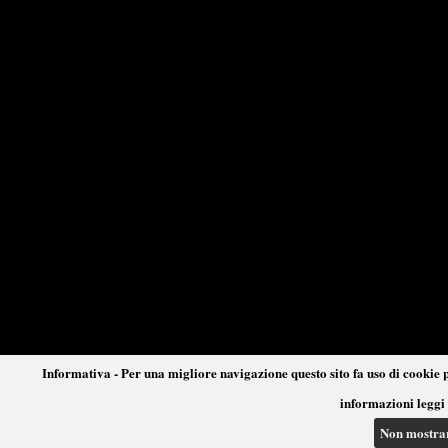
Informativa - Per una migliore navigazione questo sito fa uso di cookie p
informazioni leggi 
Non mostra